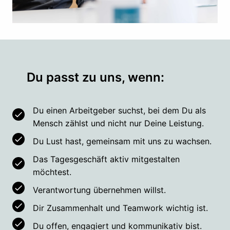
Du passt zu uns, wenn:
Du einen Arbeitgeber suchst, bei dem Du als 
Mensch zählst und nicht nur Deine Leistung.
Du Lust hast, gemeinsam mit uns zu wachsen.
Das Tagesgeschäft aktiv mitgestalten 
möchtest.
Verantwortung übernehmen willst.
Dir Zusammenhalt und Teamwork wichtig ist.
Du offen, engagiert und kommunikativ bist.