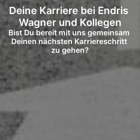
Deine Karriere bei Endris 
Wagner und Kollegen
Bist Du bereit mit uns gemeinsam 
Deinen nächsten Karriereschritt 
zu gehen?