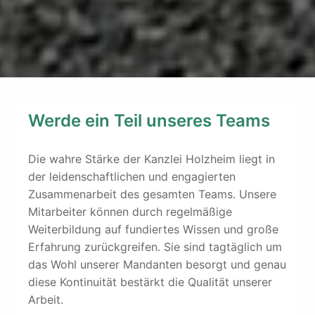
Werde ein Teil unseres Teams
Die wahre Stärke der Kanzlei Holzheim liegt in 
der leidenschaftlichen und engagierten 
Zusammenarbeit des gesamten Teams. Unsere 
Mitarbeiter können durch regelmäßige 
Weiterbildung auf fundiertes Wissen und große 
Erfahrung zurückgreifen. Sie sind tagtäglich um 
das Wohl unserer Mandanten besorgt und genau 
diese Kontinuität bestärkt die Qualität unserer 
Arbeit. 