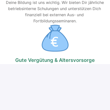
Deine Bildung ist uns wichtig. Wir bieten Dir jährliche 
betriebsinterne Schulungen und unterstützen Dich 
finanziell bei externen Aus- und 
Fortbildungsseminaren.
Gute Vergütung & Altersvorsorge
Wir zahlen Dir ein attraktives, leistungsgerechtes 
Gehalt und unterstützen Dich bei der Altersvorsorge. 