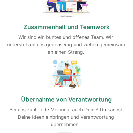
Zusammenhalt und Teamwork
Wir sind ein buntes und offenes Team. Wir 
unterstützen uns gegenseitig und ziehen gemeinsam 
an einen Strang. 
Übernahme von Verantwortung
Bei uns zählt jede Meinung, auch Deine! Du kannst 
Deine Ideen einbringen und Verantwortung 
übernehmen.  