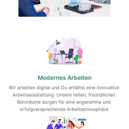
Modernes Arbeiten
Wir arbeiten digital und Du erhältst eine innovative 
Arbeitsausstattung. Unsere hellen, freundlichen 
Büroräume sorgen für eine angenehme und 
erfolgversprechende Arbeitsatmosphäre.