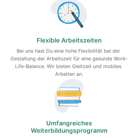
Flexible Arbeitszeiten
Bei uns hast Du eine hohe Flexibilität bei der 
Gestaltung der Arbeitszeit für eine gesunde Work-
Life-Balance. Wir bieten Gleitzeit und mobiles 
Arbeiten an.
Umfangreiches
Weiterbildungsprogramm