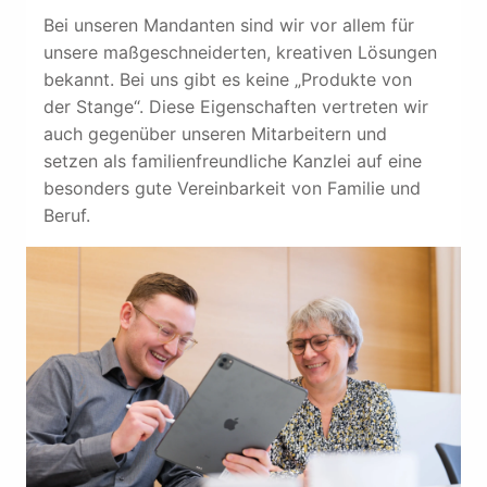
Bei unseren Mandanten sind wir vor allem für 
unsere maßgeschneiderten, kreativen Lösungen 
bekannt. Bei uns gibt es keine „Produkte von 
der Stange“. Diese Eigenschaften vertreten wir 
auch gegenüber unseren Mitarbeitern und 
setzen als familienfreundliche Kanzlei auf eine 
besonders gute Vereinbarkeit von Familie und 
Beruf.