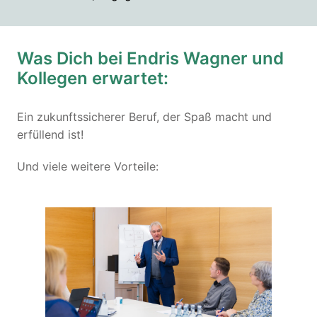
Was Dich bei Endris Wagner und 
Kollegen erwartet:
Ein zukunftssicherer Beruf, der Spaß macht und 
erfüllend ist!
Und viele weitere Vorteile: